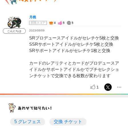
月桃
回答スコア
4
5
5
2023/08/09
こんにちは
SRプロデュースアイドルがセレチケ5枚と交換
SSRサポートアイドルがセレチケ5枚と交換
SRサポートアイドルがセレチケ1枚と交換
カードのレアリティとカードがプロデュースア
イドルかサポートアイドルかでプチセレクショ
ンチケットで交換できる枚数が変わります
1
5 グレフェス
交換 チケット