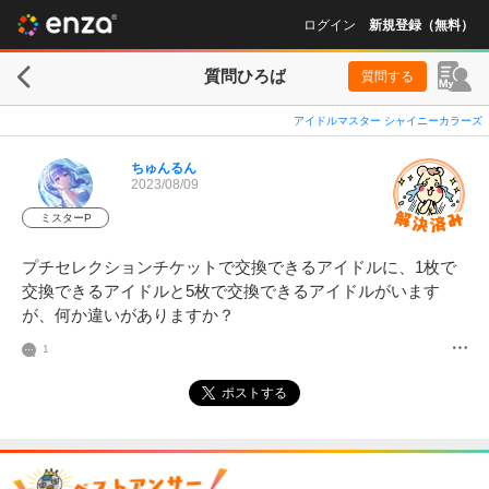
ログイン
新規登録（無料）
質問ひろば
質問する
アイドルマスター シャイニーカラーズ
ちゅんるん
2023/08/09
ミスターP
プチセレクションチケットで交換できるアイドルに、1枚で
交換できるアイドルと5枚で交換できるアイドルがいます
が、何か違いがありますか？
1
ポストする