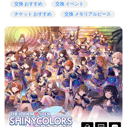
交換 おすすめ
交換 イベント
チケット おすすめ
交換 メモリアルピース