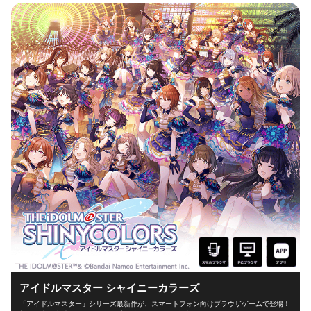
アイドルマスター シャイニーカラーズ
「アイドルマスター」シリーズ最新作が、スマートフォン向けブラウザゲームで登場！