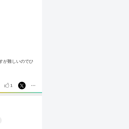
ですが難しいのでひ
1