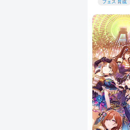
フェス 育成