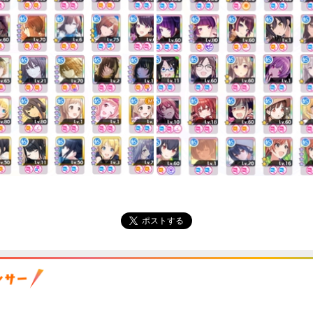
ポストする