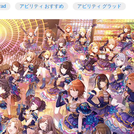
ad
アビリティ おすすめ
アビリティ グラッド