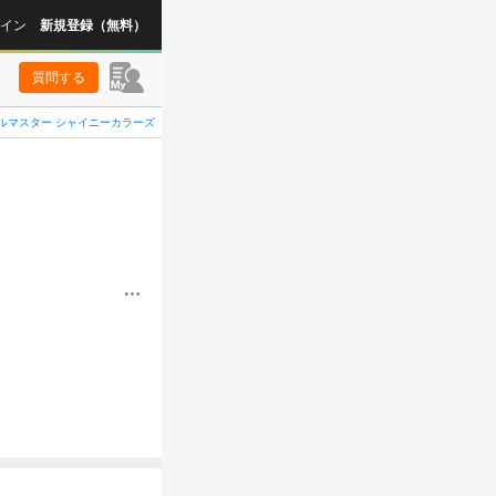
イン
新規登録（無料）
質問する
ルマスター シャイニーカラーズ