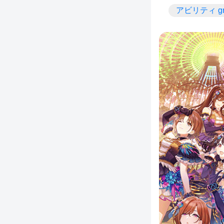
アビリティ gr