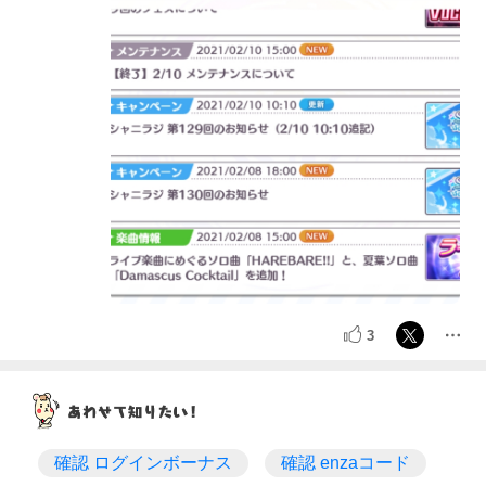
3
確認 ログインボーナス
確認 enzaコード