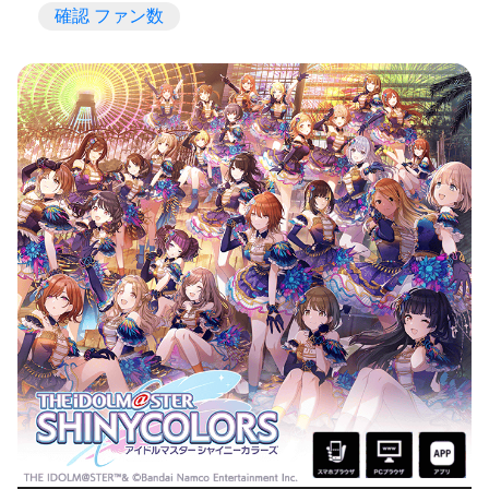
確認 ファン数