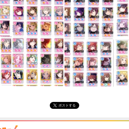
ポストする