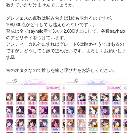
教えていただけませんでしょうか。

グレフェスの点数は噛み合えば1位も取れるのですが、
108,000点がどうしても越えられないです…。

育成は全てsayhalo産で3ステ2,000以上にして、各種sayhalo
のアビリティをつけています。

アンティーカ以外にすればグレード6は踏めそうではあるの
ですが、どうしても嫁で進めたいです。よろしくお願いしま
す🙇

古のオタクなので推しを嫁と呼び方をお許しください。