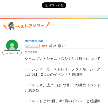
ポストする
Member886g
回答スコア
9
30
27
2026/05/16
こんにちは
シャニソン・シャニマスシナリオ対応について
・アンティーカ、ストレイ、ノクチル、シーズ
は1つ目、2つ目のイベントと感謝祭
・イルミネ、放クラは1つ目、3つ目のイベント
と感謝祭
・アルストは1つ目、4つ目のイベントと感謝祭