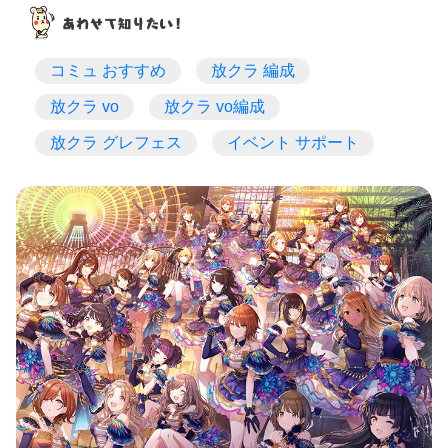
コミュ おすすめ
放クラ 編成
放クラ vo
放クラ vo編成
放クラ グレフェス
イベント サポート