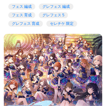
フェス 編成
グレフェス 編成
フェス 育成
グレフェス 5
グレフェス 育成
セレチケ 限定