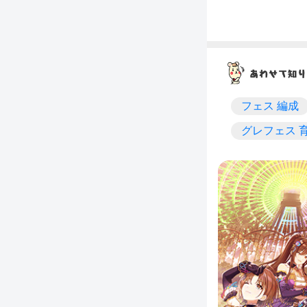
フェス 編成
グレフェス 