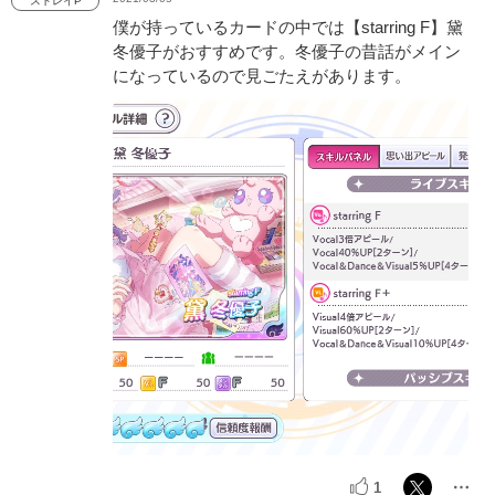
ストレイP
僕が持っているカードの中では【starring F】黛
冬優子がおすすめです。冬優子の昔話がメイン
になっているので見ごたえがあります。
1