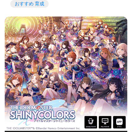
おすすめ 育成