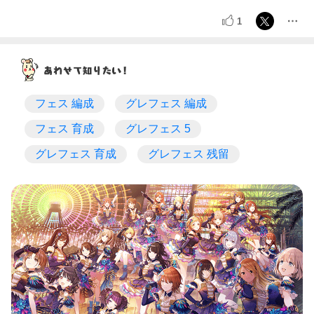
1
フェス 編成
グレフェス 編成
フェス 育成
グレフェス 5
グレフェス 育成
グレフェス 残留