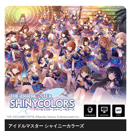
アイドルマスター シャイニーカラーズ