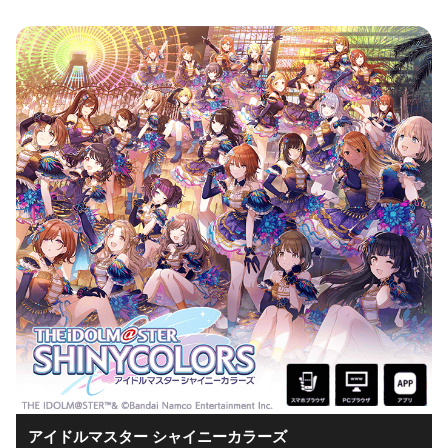
アイドルマスター シャイニーカラーズ