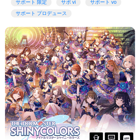
サポート 限定
サポ vi
サポート vo
サポート プロデュース