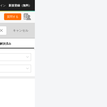
イン
新規登録（無料）
質問する
キャンセル
解決済み