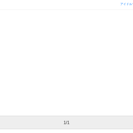
アイドル
1
/
1