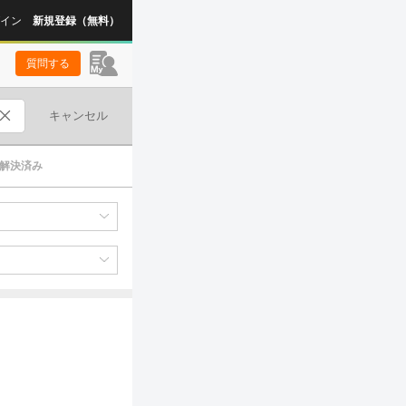
イン
新規登録（無料）
質問する
キャンセル
解決済み