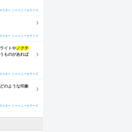
マスター シャイニーカラーズ
マスター シャイニーカラーズ
イライトや
ノクチ
いうものがあれば
マスター シャイニーカラーズ
どのような印象
マスター シャイニーカラーズ