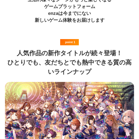
ゲームプラットフォーム
enza
は今までにない
新しいゲーム体験をお届けします
point 1
人気作品の新作タイトルが続々登場！
ひとりでも、友だちとでも熱中できる質の高
いラインナップ