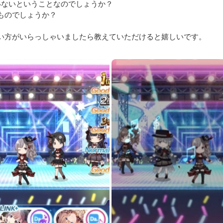
いないということなのでしょうか？

ものでしょうか？

い方がいらっしゃいましたら教えていただけると嬉しいです。
