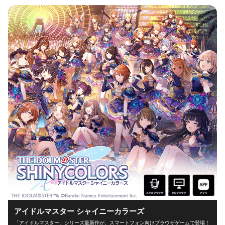
アイドルマスター シャイニーカラーズ
「アイドルマスター」シリーズ最新作が、スマートフォン向けブラウザゲームで登場！