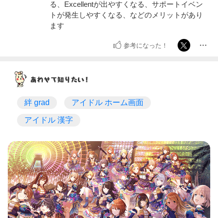
る、Excellentが出やすくなる、サポートイベン
トが発生しやすくなる、などのメリットがあり
ます
参考になった！
絆 grad
アイドル ホーム画面
アイドル 漢字