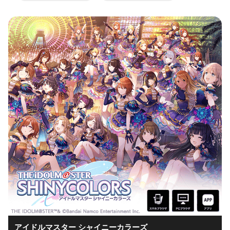
アイドルマスター シャイニーカラーズ