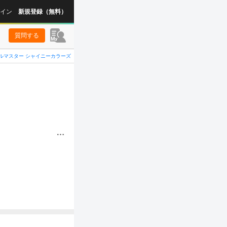
イン
新規登録（無料）
質問する
ルマスター シャイニーカラーズ