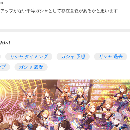
03
クアップがない平等ガシャとして存在意義があるかと思います
ガシャ タイミング
ガシャ 予想
ガシャ 過去
ンプ
ガシャ 履歴