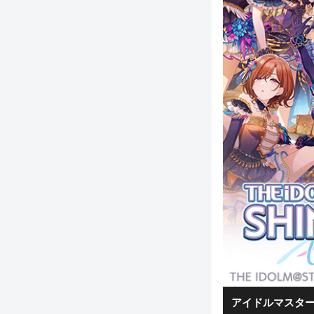
アイドルマスター