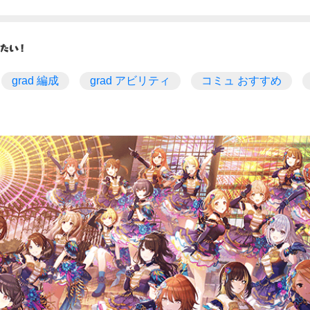
grad 編成
grad アビリティ
コミュ おすすめ