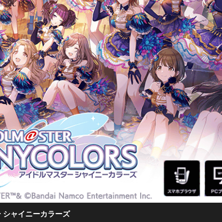
 シャイニーカラーズ