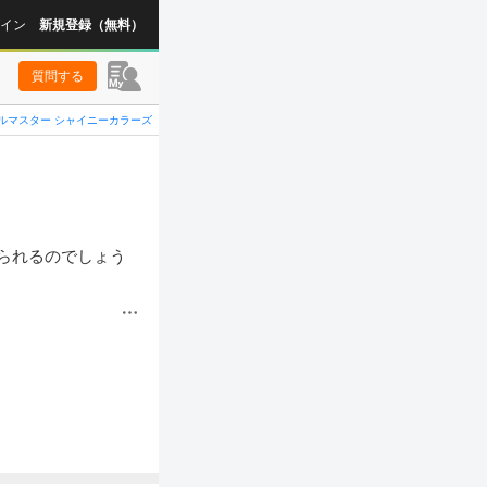
イン
新規登録（無料）
質問する
ルマスター シャイニーカラーズ
られるのでしょう