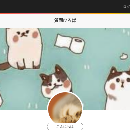
ログ
質問ひろば
こんにちは