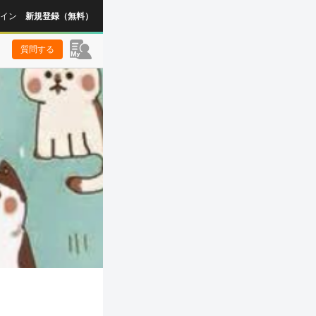
イン
新規登録（無料）
質問する