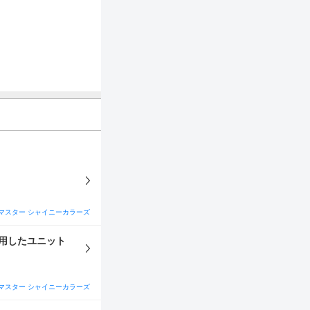
マスター シャイニーカラーズ
用したユニット
マスター シャイニーカラーズ