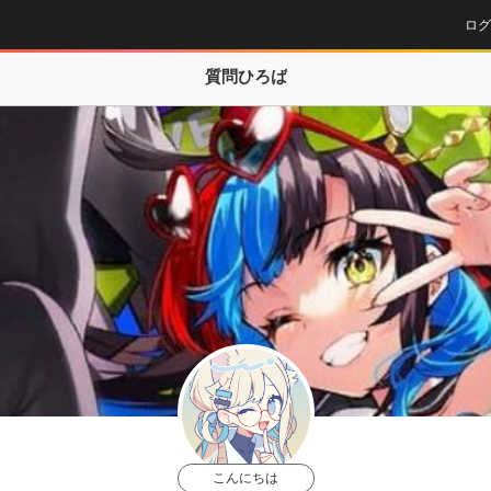
ログ
質問ひろば
こんにちは