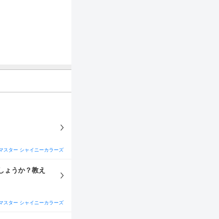
マスター シャイニーカラーズ
しょうか？教え
マスター シャイニーカラーズ