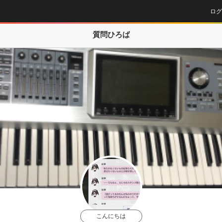
ログ
質問ひろば
こんにちは