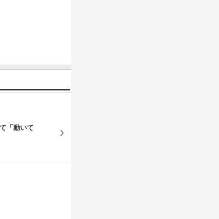
見て「動いて