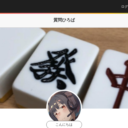
ログ
質問ひろば
こんにちは