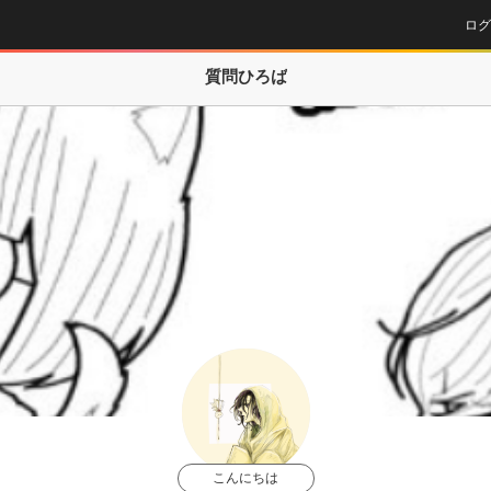
ログ
質問ひろば
こんにちは