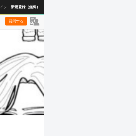
イン
新規登録（無料）
質問する