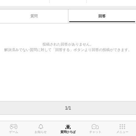
質問
回答
投稿された回答がありません。
解決済みでない質問に対して「回答する」ボタンより回答の投稿ができます。
1
/
1
ゲーム
お知らせ
質問ひろば
チャット
メニュー