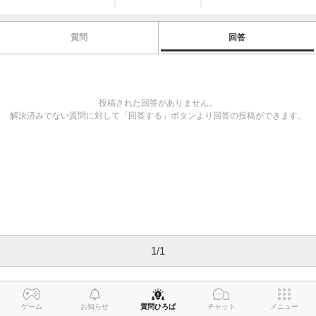
質問
回答
投稿された回答がありません。
解決済みでない質問に対して「回答する」ボタンより回答の投稿ができます。
1
/
1
ゲーム
お知らせ
質問ひろば
チャット
メニュー