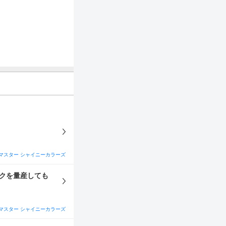
マスター シャイニーカラーズ
マスター シャイニーカラーズ