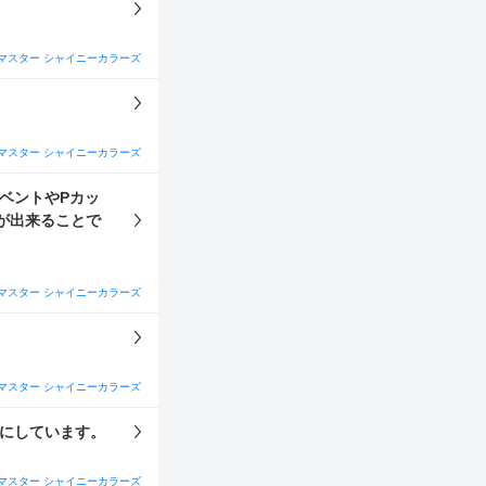
マスター シャイニーカラーズ
マスター シャイニーカラーズ
ベントやPカッ
が出来ることで
マスター シャイニーカラーズ
マスター シャイニーカラーズ
うにしています。
マスター シャイニーカラーズ