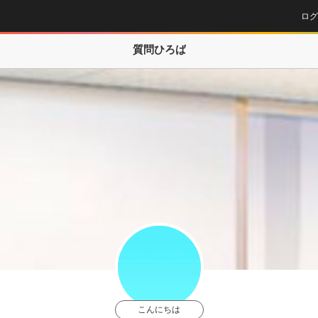
ログ
質問ひろば
こんにちは