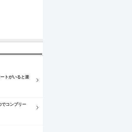
ポートがいると楽
のでコンプリー