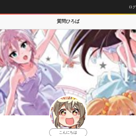
ログ
質問ひろば
こんにちは