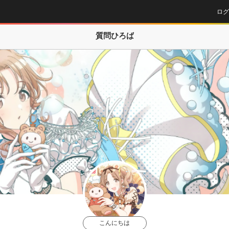
ログ
質問ひろば
こんにちは