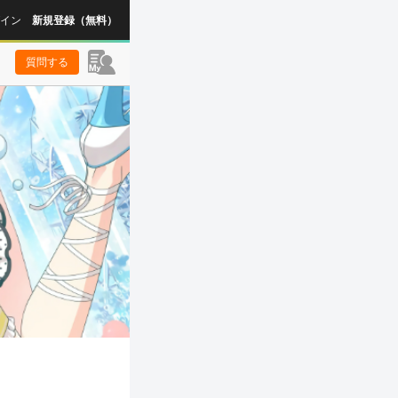
イン
新規登録（無料）
質問する